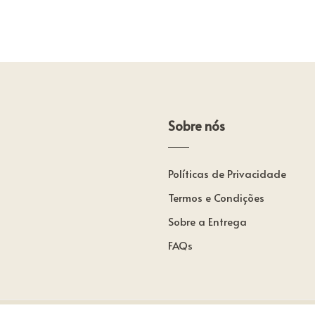
Sobre nós
Políticas de Privacidade
Termos e Condições
Sobre a Entrega
FAQs