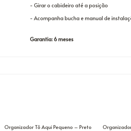
- Girar o cabideiro até a posição
- Acompanha bucha e manual de instala
Garantia: 6 meses
Organizador Tô Aqui Pequeno – Preto
Organizador