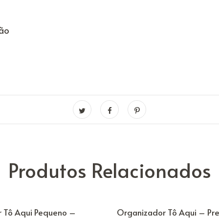
ção
Produtos Relacionados
 Tô Aqui Pequeno –
Organizador Tô Aqui – Pr