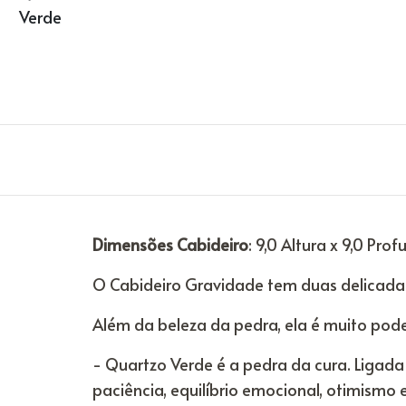
Dimensões Cabideiro
: 9,0 Altura x 9,0 Pro
O Cabideiro Gravidade tem duas delicadas
Além da beleza da pedra, ela é muito poder
- Quartzo Verde é a pedra da cura. Ligada
paciência, equilíbrio emocional, otimismo