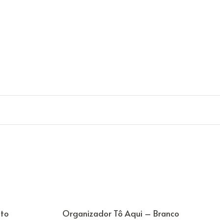
eto
Organizador Tô Aqui – Branco