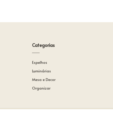
Categorias
Espelhos
Luminárias
Mesa e Decor
Organizar