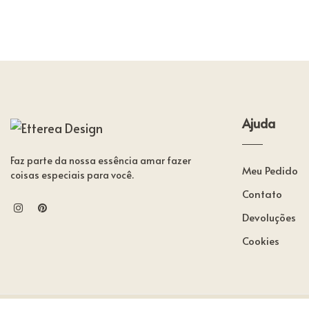
Ajuda
Faz parte da nossa essência amar fazer
Meu Pedido
coisas especiais para você.
Contato
Devoluções
Cookies