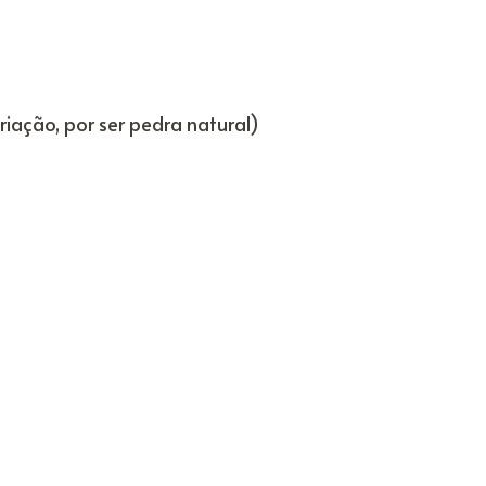
iação, por ser pedra natural)