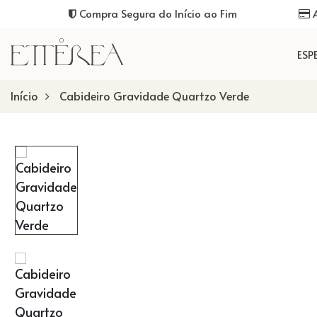
Compra Segura do Início ao Fim
A
ESP
Início
Cabideiro Gravidade Quartzo Verde