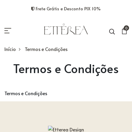
Frete Grátis e Desconto PIX 10%
0
Início
Termos e Condições
Termos e Condições
Termos e Condições
Termos e Condições