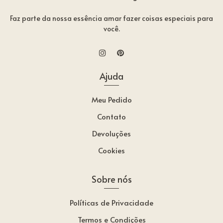
Faz parte da nossa essência amar fazer coisas especiais para
você.
Ajuda
Meu Pedido
Contato
Devoluções
Cookies
Sobre nós
Políticas de Privacidade
Termos e Condições