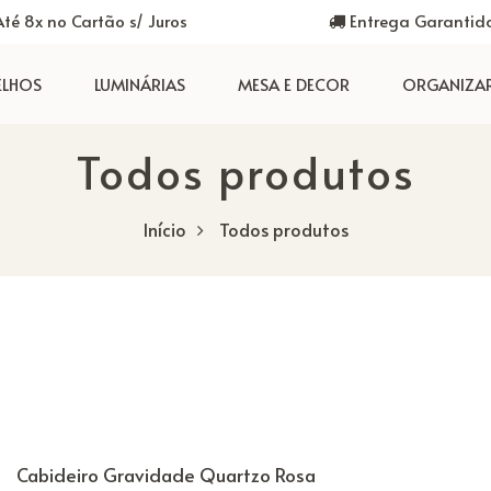
té 8x no Cartão s/ Juros
Entrega Garantid
ELHOS
LUMINÁRIAS
MESA E DECOR
ORGANIZA
Todos produtos
Início
Todos produtos
Cabideiro Gravidade Quartzo Rosa