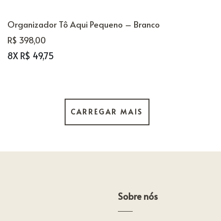
Organizador Tô Aqui Pequeno – Branco
R$ 398,00
8X R$ 49,75
CARREGAR MAIS
Sobre nós